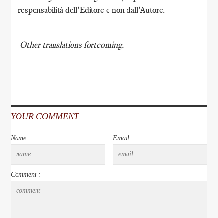
responsabilità dell’Editore e non dall’Autore.
Other translations fortcoming.
YOUR COMMENT
Name :
Email :
Comment :