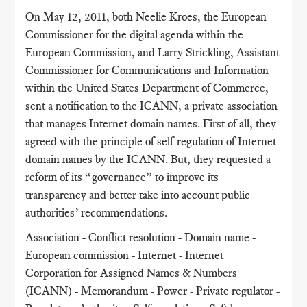
On May 12, 2011, both Neelie Kroes, the European
Commissioner for the digital agenda within the
European Commission, and Larry Strickling, Assistant
Commissioner for Communications and Information
within the United States Department of Commerce,
sent a notification to the ICANN, a private association
that manages Internet domain names. First of all, they
agreed with the principle of self-regulation of Internet
domain names by the ICANN. But, they requested a
reform of its “governance” to improve its
transparency and better take into account public
authorities’ recommendations.
Association - Conflict resolution - Domain name -
European commission - Internet - Internet
Corporation for Assigned Names & Numbers
(ICANN) - Memorandum - Power - Private regulator -