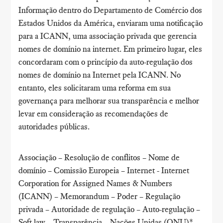
Informação dentro do Departamento de Comércio dos
Estados Unidos da América, enviaram uma notificação
para a ICANN, uma associação privada que gerencia
nomes de domínio na internet. Em primeiro lugar, eles
concordaram com o princípio da auto-regulação dos
nomes de domínio na Internet pela ICANN. No
entanto, eles solicitaram uma reforma em sua
governança para melhorar sua transparência e melhor
levar em consideração as recomendações de
autoridades públicas.
Associação – Resolução de conflitos – Nome de
domínio – Comissão Europeia – Internet - Internet
Corporation for Assigned Names & Numbers
(ICANN) – Memorandum – Poder – Regulação
privada – Autoridade de regulação – Auto-regulação –
Soft law – Transparência – Nações Unidas (ONU)*