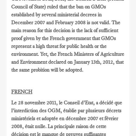
Council of State) ruled that the ban on GMOs
established by several ministerial decrees in
December 2007 and February 2008 is not valid. The
main reason for this decision is the lack of sufficient
proof given by the French government that GMOs
represent a high threat for public health or the
environment. Yet, the French Ministers of Agriculture
and Environment declared on January 13th, 2012, that
the same probition will be adopted.
FRENCH
Le 28 novembre 2011, le Conseil d’Etat, a décidé que
l’interdiction des OGM, établie par plusieurs décrets
ministériels et adoptée en décembre 2007 et février
2008, était nulle. La principale raison de cette
décision est le manque de preuves suffisantes