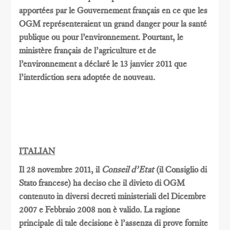
apportées par le Gouvernement français en ce que les
OGM représenteraient un grand danger pour la santé
publique ou pour l’environnement. Pourtant, le
ministère français de l’agriculture et de
l’environnement a déclaré le 13 janvier 2011 que
l’interdiction sera adoptée de nouveau.
ITALIAN
Il 28 novembre 2011, il
Conseil d’Etat
(il Consiglio di
Stato francese) ha deciso che il divieto di OGM
contenuto in diversi decreti ministeriali del Dicembre
2007 e Febbraio 2008 non è valido. La ragione
principale di tale decisione è l’assenza di prove fornite