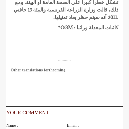
تشكل خطرا كبيرا على الصحة العامة أو البيئة. ومع
ذلك، قالت وزارة الزراعة الفرنسية والبيئة 13 جافني
2011 أنه سيتم حظر يعاد تمثيلها.
.
*
OGM :
كائنات المعدلة وراثيا
...........
Other translations forthcoming.
YOUR COMMENT
Name :
Email :