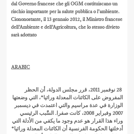
dal Governo francese che gli OGM costituiscano un
rischio importante per la salute pubblica o l’ambiente.
Ciononostante, il 13 gennaio 2012, il Ministro francese
dell’Ambiente e dell’Agricoltura,
che
lo stesso divieto
sarà adottato
ARABIC
28 نوفمبر 2011، قرر مجلس الدولة، أن الحظر
المفروض على الكائنات المعدلة وراثيا*، التي وضعتها
الوزارة في عدة مراسيم والتي اعتمدت في ديسمبر
2007 وفبراير 2008، كانت صفرا. السَّبب الرئيسي
وراء هذا القرار هو عدم وجود ما يكفي من الأدلة التي
أدخلتها الحكومة الفرنسية أن الكائنات المعدلة وراثيا*