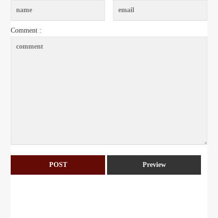
Comment :