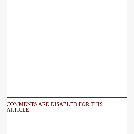
COMMENTS ARE DISABLED FOR THIS
ARTICLE