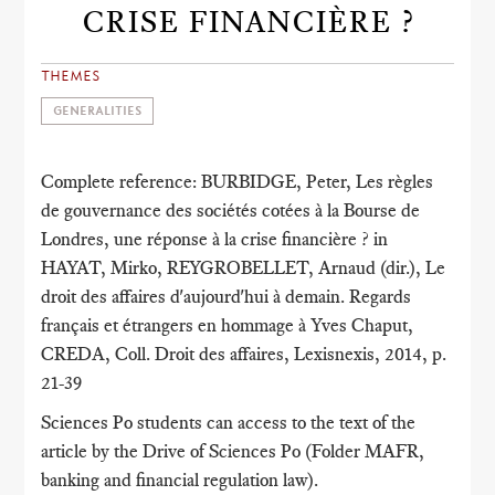
CRISE FINANCIÈRE ?
THEMES
GENERALITIES
Complete reference: BURBIDGE, Peter, Les règles
de gouvernance des sociétés cotées à la Bourse de
Londres, une réponse à la crise financière ? in
HAYAT, Mirko, REYGROBELLET, Arnaud (dir.), Le
droit des affaires d'aujourd'hui à demain. Regards
français et étrangers en hommage à Yves Chaput,
CREDA, Coll. Droit des affaires, Lexisnexis, 2014, p.
21-39
Sciences Po students can access to the text of the
article by the Drive of Sciences Po (Folder MAFR,
banking and financial regulation law).