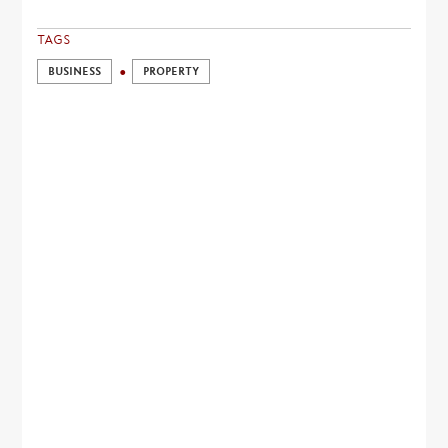
TAGS
BUSINESS
PROPERTY