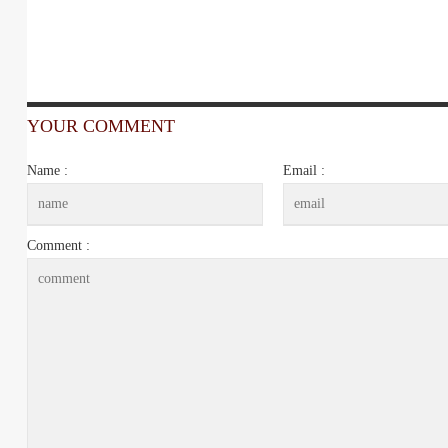
YOUR COMMENT
Name :
Email :
Comment :