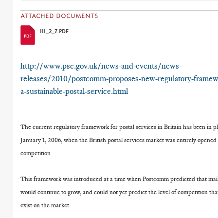
ATTACHED DOCUMENTS
III_2_7.PDF
http://www.psc.gov.uk/news-and-events/news-
releases/2010/postcomm-proposes-new-regulatory-framewo
a-sustainable-postal-service.html
The current regulatory framework for postal services in Britain has been in p
January 1, 2006, when the British postal services market was entirely opened t
competition.
This framework was introduced at a time when Postcomm predicted that mai
would continue to grow, and could not yet predict the level of competition th
exist on the market.