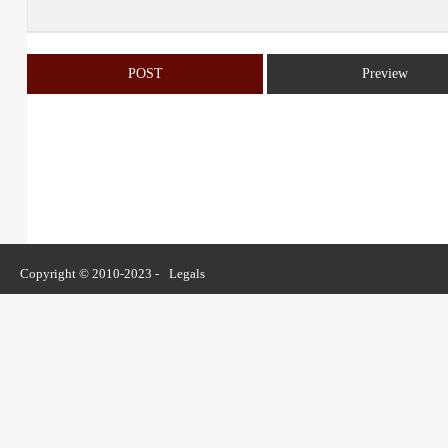
Copyright © 2010-2023 -
Legals