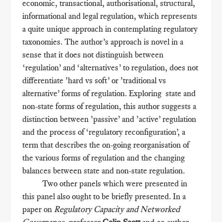
economic, transactional, authorisational, structural,
informational and legal regulation, which represents
a quite unique approach in contemplating regulatory
taxonomies. The author’s approach is novel in a
sense that it does not distinguish between
‘regulation’ and ‘alternatives’ to regulation, does not
differentiate ’hard vs soft’ or ’traditional vs
alternative’ forms of regulation. Exploring state and
non-state forms of regulation, this author suggests a
distinction between ’passive’ and ’active’ regulation
and the process of ‘regulatory reconfiguration’, a
term that describes the on-going reorganisation of
the various forms of regulation and the changing
balances between state and non-state regulation.
Two other panels which were presented in
this panel also ought to be briefly presented. In a
paper on
Regulatory Capacity and Networked
Governance
, professor
Colin Scott
and co-author