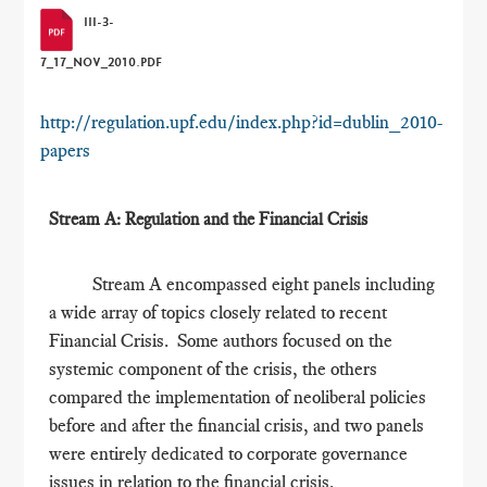
III-3-
7_17_NOV_2010.PDF
http://regulation.upf.edu/index.php?id=dublin_2010-
papers
Stream A: Regulation and the Financial Crisis
Stream A encompassed eight panels including
a wide array of topics closely related to recent
Financial Crisis. Some authors focused on the
systemic component of the crisis, the others
compared the implementation of neoliberal policies
before and after the financial crisis, and two panels
were entirely dedicated to corporate governance
issues in relation to the financial crisis.