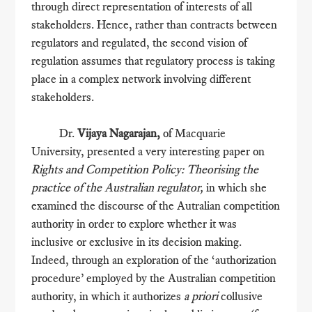
through direct representation of interests of all
stakeholders. Hence, rather than contracts between
regulators and regulated, the second vision of
regulation assumes that regulatory process is taking
place in a complex network involving different
stakeholders.
Dr.
Vijaya Nagarajan,
of Macquarie
University, presented a very interesting paper on
Rights and Competition Policy: Theorising the
practice of the Australian regulator,
in which she
examined the discourse of the Autralian competition
authority in order to explore whether it was
inclusive or exclusive in its decision making.
Indeed, through an exploration of the ‘authorization
procedure’ employed by the Australian competition
authority, in which it authorizes
a priori
collusive