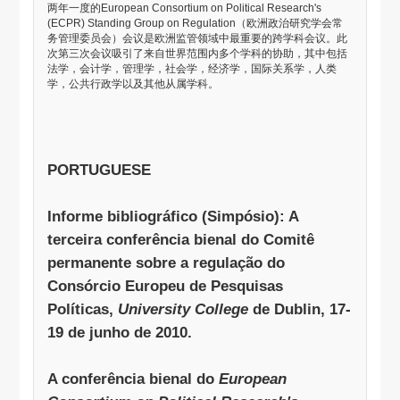
两年一度的
European Consortium on Political Research's
(ECPR) Standing Group on Regulation
（欧洲政治研究学会常
务管理委员会）会议是欧洲监管领域中最重要的跨学科会议。此
次第三次会议吸引了来自世界范围内多个学科的协助，其中包括
法学，会计学，管理学，社会学，经济学，国际关系学，人类
学，公共行政学以及其他从属学科。
PORTUGUESE
Informe bibliográfico (Simpósio): A
terceira conferência bienal do Comitê
permanente sobre a regulação do
Consórcio Europeu de Pesquisas
Políticas,
University College
de Dublin, 17-
19 de junho de 2010.
A conferência bienal do
European