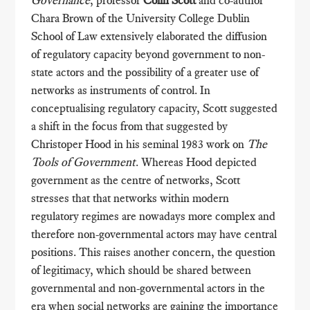
Chara Brown of the University College Dublin
School of Law extensively elaborated the diffusion
of regulatory capacity beyond government to non-
state actors and the possibility of a greater use of
networks as instruments of control. In
conceptualising regulatory capacity, Scott suggested
a shift in the focus from that suggested by
Christoper Hood in his seminal 1983 work on
The
Tools of Government
. Whereas Hood depicted
government as the centre of networks, Scott
stresses that that networks within modern
regulatory regimes are nowadays more complex and
therefore non-governmental actors may have central
positions. This raises another concern, the question
of legitimacy, which should be shared between
governmental and non-governmental actors in the
era when social networks are gaining the importance