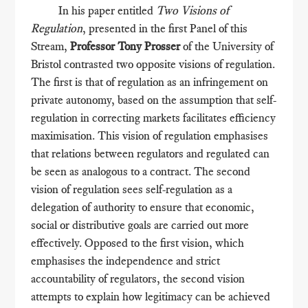
In his paper entitled
Two Visions of
Regulation
, presented in the first Panel of this
Stream,
Professor Tony Prosser
of the University of
Bristol contrasted two opposite visions of regulation.
The first is that of regulation as an infringement on
private autonomy, based on the assumption that self-
regulation in correcting markets facilitates efficiency
maximisation. This vision of regulation emphasises
that relations between regulators and regulated can
be seen as analogous to a contract. The second
vision of regulation sees self-regulation as a
delegation of authority to ensure that economic,
social or distributive goals are carried out more
effectively. Opposed to the first vision, which
emphasises the independence and strict
accountability of regulators, the second vision
attempts to explain how legitimacy can be achieved