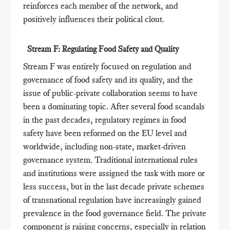
reinforces each member of the network, and
positively influences their political clout.
Stream F: Regulating Food Safety and Quality
Stream F was entirely focused on regulation and
governance of food safety and its quality, and the
issue of public-private collaboration seems to have
been a dominating topic. After several food scandals
in the past decades, regulatory regimes in food
safety have been reformed on the EU level and
worldwide, including non-state, market-driven
governance system. Traditional international rules
and institutions were assigned the task with more or
less success, but in the last decade private schemes
of transnational regulation have increasingly gained
prevalence in the food governance field. The private
component is raising concerns, especially in relation