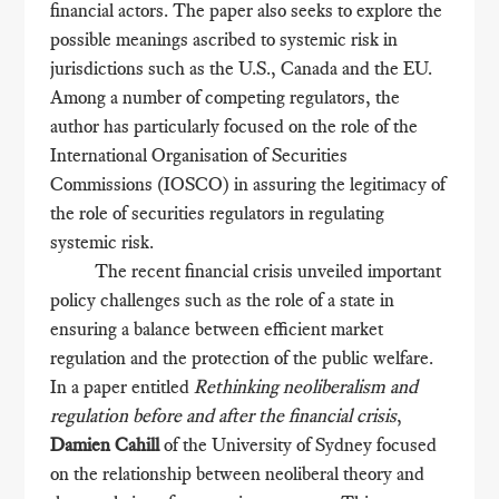
financial actors. The paper also seeks to explore the
possible meanings ascribed to systemic risk in
jurisdictions such as the U.S., Canada and the EU.
Among a number of competing regulators, the
author has particularly focused on the role of the
International Organisation of Securities
Commissions (IOSCO) in assuring the legitimacy of
the role of securities regulators in regulating
systemic risk.
The recent financial crisis unveiled important
policy challenges such as the role of a state in
ensuring a balance between efficient market
regulation and the protection of the public welfare.
In a paper entitled
Rethinking neoliberalism and
regulation before and after the financial crisis
,
Damien Cahill
of the University of Sydney focused
on the relationship between neoliberal theory and