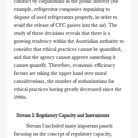
conduct by corporations in the public interest (for
example, refrigerator companies organizing to
dispose of used refrigerators properly, in order to
avoid the release of CFC gasses into the air). The
study of these decisions reveals that there is a
growing tendency within the Austrialian authority to
consider that ethical practices cannot be quantified,
and that the agency cannot approve something it
cannot quantify. Therefore, economic-efficiency
factors are taking the upper hand over moral
considerations, the number of authorizations for
ethical practices having greatly decreased since the
1990s.
Stream I: Regulatory Capacity and Instruments
Stream I included many important panels
focusing on the concept of regulatory capacity,