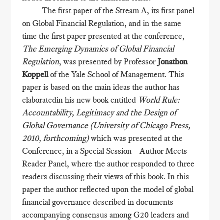
The first paper of the Stream A, its first panel
on Global Financial Regulation, and in the same
time the first paper presented at the conference,
The Emerging Dynamics of Global Financial
Regulation
, was presented by Professor
Jonathon
Koppell
of the Yale School of Management. This
paper is based on the main ideas the author has
elaboratedin his new book entitled
World Rule:
Accountability, Legitimacy and the Design of
Global Governance (University of Chicago Press,
2010, forthcoming)
which was presented at the
Conference, in a Special Session – Author Meets
Reader Panel, where the author responded to three
readers discussing their views of this book. In this
paper the author reflected upon the model of global
financial governance described in documents
accompanying consensus among G20 leaders and