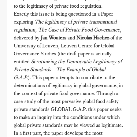
to the legitimacy of private food regulation.
Exactly this issue is being questioned in a Paper
exploring
The legitimacy of private transnational
regulation, The Case of Private Food Governance
,
delivered by
Jan Wouters
and
Nicolas Hachez
of the
University of Leuven, Leuven Centre for Global
Governance Studies (the draft paper is actually
entitled
Scrutinizing the Democratic Legitimacy of
Private Standards – The Example of Global
G.A.P
.). This paper attempts to contribute to the
determinations of legitimacy in global governance, in
the context of private food governance. Through a
case-study of the most pervasive global food safety
private standards GLOBAL G.A.P. this paper seeks
to make an inquiry into the conditions under which
global private standards may be viewed as legitimate.
In a first part, the paper develops the most