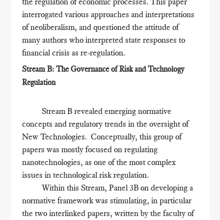
the regulation of economic processes. This paper
interrogated various approaches and interpretations
of neoliberalism, and questioned the attitude of
many authors who interpreted state responses to
financial crisis as re-regulation.
Stream B: The Governance of Risk and Technology
Regulation
Stream B revealed emerging normative
concepts and regulatory trends in the oversight of
New Technologies. Conceptually, this group of
papers was mostly focused on regulating
nanotechnologies, as one of the most complex
issues in technological risk regulation.
Within this Stream, Panel 3B on developing a
normative framework was stimulating, in particular
the two interlinked papers, written by the faculty of