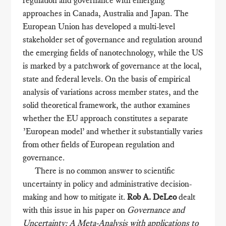
regulation and governance with emerging
approaches in Canada, Australia and Japan. The
European Union has developed a multi-level
stakeholder set of governance and regulation around
the emerging fields of nanotechnology, while the US
is marked by a patchwork of governance at the local,
state and federal levels. On the basis of empirical
analysis of variations across member states, and the
solid theoretical framework, the author examines
whether the EU approach constitutes a separate
’European model’ and whether it substantially varies
from other fields of European regulation and
governance.
There is no common answer to scientific
uncertainty in policy and administrative decision-
making and how to mitigate it.
Rob A. DeLeo
dealt
with this issue in his paper on
Governance and
Uncertainty: A Meta-Analysis with applications to