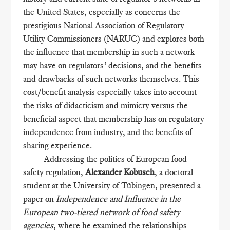
the United States, especially as concerns the
prestigious National Association of Regulatory
Utility Commissioners (NARUC) and explores both
the influence that membership in such a network
may have on regulators’ decisions, and the benefits
and drawbacks of such networks themselves. This
cost/benefit analysis especially takes into account
the risks of didacticism and mimicry versus the
beneficial aspect that membership has on regulatory
independence from industry, and the benefits of
sharing experience.
Addressing the politics of European food
safety regulation,
Alexander Kobusch
, a doctoral
student at the University of Tübingen, presented a
paper on
Independence and Influence in the
European two-tiered network of food safety
agencies
, where he examined the relationships