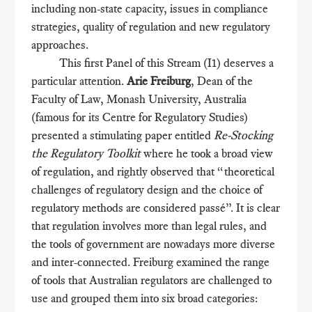
including non-state capacity, issues in compliance
strategies, quality of regulation and new regulatory
approaches.
This first Panel of this Stream (I1) deserves a
particular attention.
Arie Freiburg
, Dean of the
Faculty of Law, Monash University, Australia
(famous for its Centre for Regulatory Studies)
presented a stimulating paper entitled
Re-Stocking
the Regulatory Toolkit
where he took a broad view
of regulation, and rightly observed that “theoretical
challenges of regulatory design and the choice of
regulatory methods are considered passé”. It is clear
that regulation involves more than legal rules, and
the tools of government are nowadays more diverse
and inter-connected. Freiburg examined the range
of tools that Australian regulators are challenged to
use and grouped them into six broad categories: