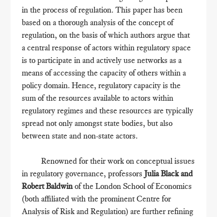
in the process of regulation. This paper has been
based on a thorough analysis of the concept of
regulation, on the basis of which authors argue that
a central response of actors within regulatory space
is to participate in and actively use networks as a
means of accessing the capacity of others within a
policy domain. Hence, regulatory capacity is the
sum of the resources available to actors within
regulatory regimes and these resources are typically
spread not only amongst state bodies, but also
between state and non-state actors.
Renowned for their work on conceptual issues
in regulatory governance, professors
Julia Black and
Robert Baldwin
of the London School of Economics
(both affiliated with the prominent Centre for
Analysis of Risk and Regulation) are further refining