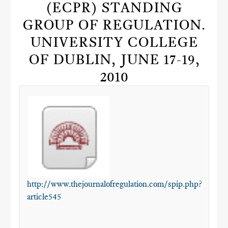
(ECPR) STANDING
GROUP OF REGULATION.
UNIVERSITY COLLEGE
OF DUBLIN, JUNE 17-19,
2010
http://www.thejournalofregulation.com/spip.php?
article545