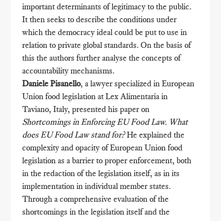
important determinants of legitimacy to the public.
It then seeks to describe the conditions under
which the democracy ideal could be put to use in
relation to private global standards. On the basis of
this the authors further analyse the concepts of
accountability mechanisms.
Daniele Pisanello
, a lawyer specialized in European
Union food legislation at Lex Alimentaria in
Taviano, Italy, presented his paper on
Shortcomings in Enforcing EU Food Law. What
does EU Food Law stand for?
He explained the
complexity and opacity of European Union food
legislation as a barrier to proper enforcement, both
in the redaction of the legislation itself, as in its
implementation in individual member states.
Through a comprehensive evaluation of the
shortcomings in the legislation itself and the