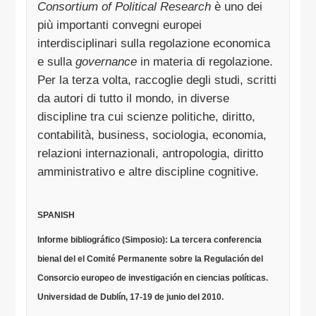
Consortium of Political Research
è uno dei
più importanti convegni europei
interdisciplinari sulla regolazione economica
e sulla
governance
in materia di regolazione.
Per la terza volta, raccoglie degli studi, scritti
da autori di tutto il mondo, in diverse
discipline tra cui scienze politiche, diritto,
contabilità, business, sociologia, economia,
relazioni internazionali, antropologia, diritto
amministrativo e altre discipline cognitive.
SPANISH
Informe bibliográfico (Simposio): La tercera conferencia
bienal del el Comité Permanente sobre la Regulación del
Consorcio europeo de investigación en ciencias políticas.
Universidad de Dublín, 17-19 de junio del 2010.