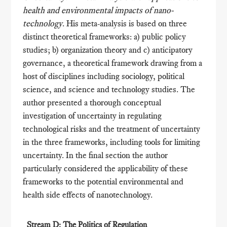
health and environmental impacts of nano-
technology
. His meta-analysis is based on three
distinct theoretical frameworks: a) public policy
studies; b) organization theory and c) anticipatory
governance, a theoretical framework drawing from a
host of disciplines including sociology, political
science, and science and technology studies. The
author presented a thorough conceptual
investigation of uncertainty in regulating
technological risks and the treatment of uncertainty
in the three frameworks, including tools for limiting
uncertainty. In the final section the author
particularly considered the applicability of these
frameworks to the potential environmental and
health side effects of nanotechnology.
Stream D: The Politics of Regulation