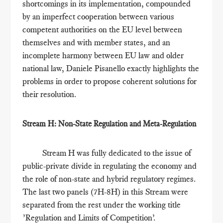
shortcomings in its implementation, compounded
by an imperfect cooperation between various
competent authorities on the EU level between
themselves and with member states, and an
incomplete harmony between EU law and older
national law, Daniele Pisanello exactly highlights the
problems in order to propose coherent solutions for
their resolution.
Stream H: Non-State Regulation and Meta-Regulation
Stream H was fully dedicated to the issue of
public-private divide in regulating the economy and
the role of non-state and hybrid regulatory regimes.
The last two panels (7H-8H) in this Stream were
separated from the rest under the working title
’Regulation and Limits of Competition’.