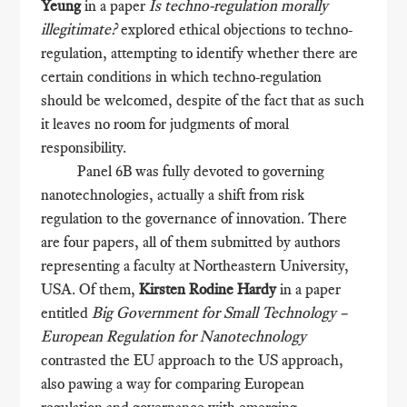
Yeung
in a paper
Is techno-regulation morally
illegitimate?
explored ethical objections to techno-
regulation, attempting to identify whether there are
certain conditions in which techno-regulation
should be welcomed, despite of the fact that as such
it leaves no room for judgments of moral
responsibility.
Panel 6B was fully devoted to governing
nanotechnologies, actually a shift from risk
regulation to the governance of innovation. There
are four papers, all of them submitted by authors
representing a faculty at Northeastern University,
USA. Of them,
Kirsten Rodine Hardy
in a paper
entitled
Big Government for Small Technology –
European Regulation for Nanotechnology
contrasted the EU approach to the US approach,
also pawing a way for comparing European