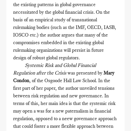
the existing patterns in global governance
necessitated by the global financial crisis. On the
basis of an empirical study of transnational
rulemaking bodies (such as the IMF, OECD, IASB,
IOSCO etc.) the author argues that many of the
compromises embedded in the existing global
rulemaking organizations will persist in future
design of robust global regulators.
Systemic Risk and Global Financial
Regulation after the Crisis
was presented by
Mary
Condon
, of the Osgoode Hall Law School. In the
first part of her paper, the author unveiled tensions
between risk regulation and new governance. In
terms of this, her main idea is that the systemic risk
may open a was for a new paternalism in financial
regulation, opposed to a neew governance approach
that could foster a more flexible approach between