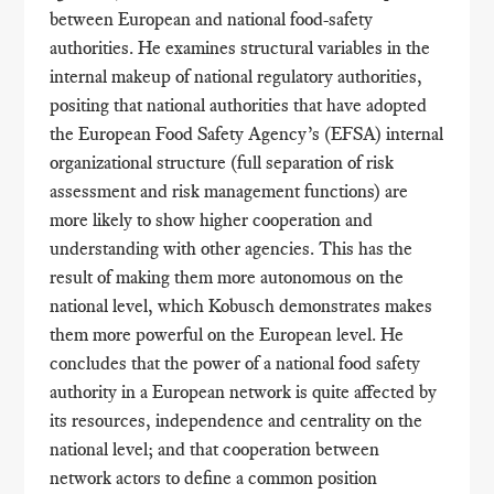
between European and national food-safety
authorities. He examines structural variables in the
internal makeup of national regulatory authorities,
positing that national authorities that have adopted
the European Food Safety Agency’s (EFSA) internal
organizational structure (full separation of risk
assessment and risk management functions) are
more likely to show higher cooperation and
understanding with other agencies. This has the
result of making them more autonomous on the
national level, which Kobusch demonstrates makes
them more powerful on the European level. He
concludes that the power of a national food safety
authority in a European network is quite affected by
its resources, independence and centrality on the
national level; and that cooperation between
network actors to define a common position