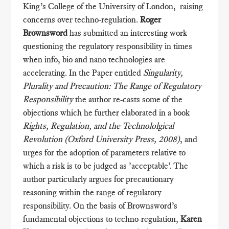
King’s College of the University of London, raising
concerns over techno-regulation.
Roger
Brownsword
has submitted an interesting work
questioning the regulatory responsibility in times
when info, bio and nano technologies are
accelerating. In the Paper entitled
Singularity,
Plurality and Precaution: The Range of Regulatory
Responsibility
the author re-casts some of the
objections which he further elaborated in a book
Rights, Regulation, and the Technololgical
Revolution (Oxford University Press, 2008)
, and
urges for the adoption of parameters relative to
which a risk is to be judged as ’acceptable’. The
author particularly argues for precautionary
reasoning within the range of regulatory
responsibility. On the basis of Brownsword’s
fundamental objections to techno-regulation,
Karen