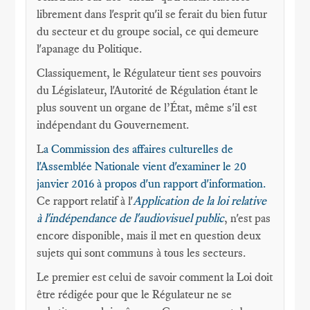
librement dans l'esprit qu'il se ferait du bien futur
du secteur et du groupe social, ce qui demeure
l'apanage du Politique.
Classiquement, le Régulateur tient ses pouvoirs
du Législateur, l'Autorité de Régulation étant le
plus souvent un organe de l’État, même s'il est
indépendant du Gouvernement.
L
a Commission des affaires culturelles de
l'Assemblée Nationale vient d'examiner le 20
janvier 2016 à propos d'un rapport d'information.
Ce rapport relatif à l'
Application de la loi relative
à l'indépendance de l'audiovisuel public
, n'est pas
encore disponible, mais il met en question deux
sujets qui sont communs à tous les secteurs.
Le premier est celui de savoir comment la Loi doit
être rédigée pour que le Régulateur ne se