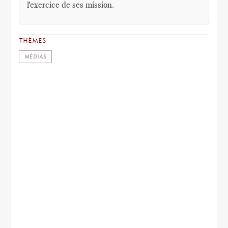
l'exercice de ses mission.
THÈMES
MÉDIAS