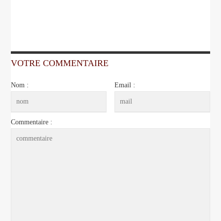
VOTRE COMMENTAIRE
Nom :
Email :
Commentaire :