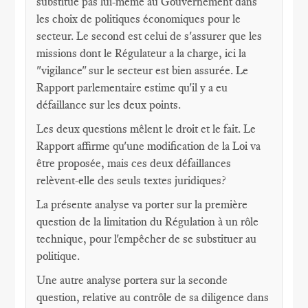
substitue pas lui-même au Gouvernement dans
les choix de politiques économiques pour le
secteur. Le second est celui de s'assurer que les
missions dont le Régulateur a la charge, ici la
"vigilance" sur le secteur est bien assurée. Le
Rapport parlementaire estime qu'il y a eu
défaillance sur les deux points.
Les deux questions mêlent le droit et le fait. Le
Rapport affirme qu'une modification de la Loi va
être proposée, mais ces deux défaillances
relèvent-elle des seuls textes juridiques?
La présente analyse va porter sur la première
question de la limitation du Régulation à un rôle
technique, pour l'empêcher de se substituer au
politique.
Une autre analyse portera sur la seconde
question, relative au contrôle de sa diligence dans