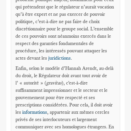
qui prétendent que le régulateur n’aurait vocation
qu’à être expert et ne pas exercer de pouvoir
politique, c’est-à-dire ne pas faire de choix
discrétionnaire pour le groupe social. L’ensemble
de ces pouvoirs sont néanmoins exercés dans le
respect des garanties fondamentales de
procédure, les intéressés pouvant attaquer les
actes devant les
juridictions
.
Enfin, selon le modèle d’Hannah Arendt, au-delà
du droit, le Régulateur doit avant tout avoir de
l’ « autorité » (
gravitas
), c'est-à-dire
suffisamment impressionner et le secteur et le
gouvernement pour être respecté et ses
prescriptions considérées. Pour cela, il doit avoir
les
informations
, appartenir aux mêmes cercles
privés de ses interlocuteurs et largement
communiquer avec ses homologues étrangers. En