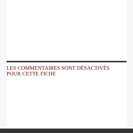
LES COMMENTAIRES SONT DÉSACTIVÉS
POUR CETTE FICHE