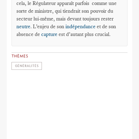
cela, le Régulateur apparaît parfois comme une
sorte de ministre, qui tiendrait son pouvoir du
secteur lui-même, mais devant toujours rester
neutre
. L’enjeu de son
indépendance
et de son
absence de
capture
est d’autant plus crucial.
THÈMES
GÉNÉRALITÉS