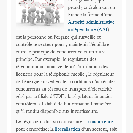
prend généralement en
France la forme d’une
Autorité administrative
indépendante (AAI
),
est la personne ou l’organe qui surveille et
contrôle le secteur pour y maintenir l’équilibre
entre le principe de concurrence et un autre
principe. Par exemple, le régulateur des
télécommunications veillera à l’attribution des
licences pour la téléphonie mobile ; le régulateur
de l’énergie surveillera les conditions d’accès des
concurrents au réseau de transport d’électricité
géré par la filiale d’EDF ; le régulateur financier
contrôlera la fiabilité de l’information financière
qu’il rendra disponible aux investisseurs.
Le régulateur doit soit construire la
concurrence
pour concrétiser la
libéralisation
d’un secteur, soit