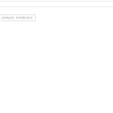
, BANQUE, ASSURANCE