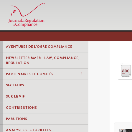
AVENTURES DE L'OGRE COMPLIANCE
NEWSLETTER MAFR - LAW, COMPLIANCE,
REGULATION
PARTENAIRES ET COMITÉS
SECTEURS
SUR LE VIF
CONTRIBUTIONS
PARUTIONS
ANALYSES SECTORIELLES