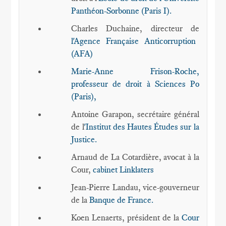
Panthéon-Sorbonne (Paris I).
Charles Duchaine, directeur de
l'Agence Française Anticorruption
(AFA)
Marie-Anne Frison-Roche,
professeur de droit à Sciences Po
(Paris),
Antoine Garapon, secrétaire général
de l
'Institut des Hautes Études sur la
Justice.
Arnaud de La Cotardière, avocat à la
Cour,
cabinet Linklaters
Jean-Pierre Landau, vice-gouverneur
de la
Banque de France.
Koen Lenaerts, président de la
Cour