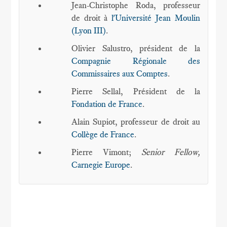
Jean-Christophe Roda, professeur
de droit à
l'Université Jean Moulin
(Lyon III)
.
Olivier Salustro, président de la
Compagnie Régionale des
Commissaires aux Comptes
.
Pierre Sellal, Président de la
Fondation de France
.
Alain Supiot, professeur de droit au
Collège de France
.
Pierre Vimont;
Senior Fellow,
Carnegie Europe
.