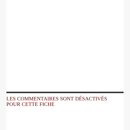
LES COMMENTAIRES SONT DÉSACTIVÉS
POUR CETTE FICHE