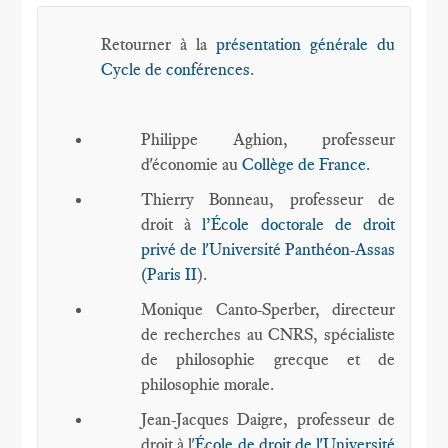
Retourner à la
présentation générale du
Cycle de conférences
.
Philippe Aghion, professeur
d'économie au
Collège de France
.
Thierry Bonneau, professeur de
droit à
l’École doctorale de droit
privé de l'Université Panthéon-Assas
(Paris II
).
Monique Canto-Sperber, directeur
de recherches au CNRS, spécialiste
de philosophie grecque et de
philosophie morale.
Jean-Jacques Daigre, professeur de
droit à l'
École de droit de l'Université