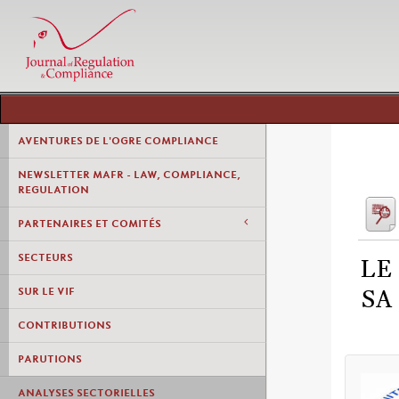
AVENTURES DE L'OGRE COMPLIANCE
NEWSLETTER MAFR - LAW, COMPLIANCE,
REGULATION
PARTENAIRES ET COMITÉS
SECTEURS
LE
SUR LE VIF
SA
CONTRIBUTIONS
PARUTIONS
ANALYSES SECTORIELLES