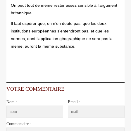
On peut tout de même rester assez sensible à l’argument
britannique...
Il faut espérer que, on n’en doute pas, que les deux
institutions européennes s’entendront pas, et que les
normes, dont l’application géographique ne sera pas la
même, auront la même substance.
VOTRE COMMENTAIRE
Nom :
Email :
Commentaire :