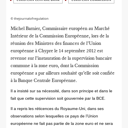
© thejournalofregulation
Michel Barnier, Commissaire européen au Marché
Intérieur de la Commission Européenne, lors de la
réunion des Ministres des finances de l’Union
européenne à Chypre le 14 septembre 2012 est
revenue sur l’instauration de la supervision bancaire
commune à la zone euro, dont la Commission
européenne a par ailleurs souhaité qu’elle soit confiée
à la Banque Centrale Européenne.
Il a insisté sur sa nécessité, dans son principe et dans le
fait que cette supervision soit gouvernée par la BCE.
Il a repris les réticences du Royaume-Uni, dans ses
observations selon lesquelles ce pays de l’Union
européenne ne fait pas partie de la zone euro et ne sera