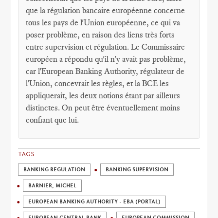
que la régulation bancaire européenne concerne
tous les pays de l'Union européenne, ce qui va
poser problème, en raison des liens très forts
entre supervision et régulation. Le Commissaire
européen a répondu qu'il n'y avait pas problème,
car l'European Banking Authority, régulateur de
l'Union, concevrait les règles, et la BCE les
appliquerait, les deux notions étant par ailleurs
distinctes. On peut être éventuellement moins
confiant que lui.
TAGS
BANKING REGULATION
BANKING SUPERVISION
BARNIER, MICHEL
EUROPEAN BANKING AUTHORITY - EBA (PORTAL)
EUROPEAN CENTRAL BANK
EUROPEAN COMMISSION