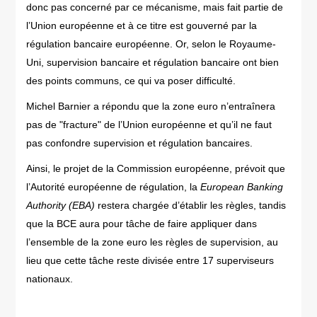
donc pas concerné par ce mécanisme, mais fait partie de
l’Union européenne et à ce titre est gouverné par la
régulation bancaire européenne. Or, selon le Royaume-
Uni, supervision bancaire et régulation bancaire ont bien
des points communs, ce qui va poser difficulté.
Michel Barnier a répondu que la zone euro n’entraînera
pas de "fracture" de l’Union européenne et qu’il ne faut
pas confondre supervision et régulation bancaires.
Ainsi, le projet de la Commission européenne, prévoit que
l’Autorité européenne de régulation, la
European Banking
Authority (EBA)
restera chargée d’établir les règles, tandis
que la BCE aura pour tâche de faire appliquer dans
l’ensemble de la zone euro les règles de supervision, au
lieu que cette tâche reste divisée entre 17 superviseurs
nationaux.