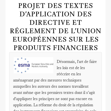
PROJET DES TEXTES
D'APPLICATION DES
DIRECTIVE ET
RÉGLEMENT DE L'UNION
EUROPÉENNES SUR LES
PRODUITS FINANCIERS
Désormais, l'art de faire
les lois est de les
réécrire en les
aménageant par des mesures techniques
auxquelles les auteurs des normes travaillent
avant même que les premiers textes dont il s'agit
d'appliquer les principes ne sont pas encore en
application. La réforme du droit de la régulation