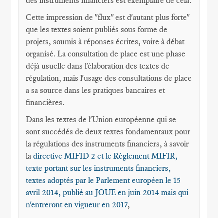
des instruments financiers est exemplaire de cela.
Cette impression de "flux" est d'autant plus forte"
que les textes soient publiés sous forme de
projets, soumis à réponses écrites, voire à débat
organisé. La consultation de place est une phase
déjà usuelle dans l'élaboration des textes de
régulation, mais l'usage des consultations de place
a sa source dans les pratiques bancaires et
financières.
Dans les textes de l'Union européenne qui se
sont succédés de deux textes fondamentaux pour
la régulations des instruments financiers, à savoir
la
directive MIFID 2 et le Règlement MIFIR,
texte portant sur les instruments financiers,
textes adoptés par le Parlement européen le 15
avril 2014, publié au JOUE en juin 2014 mais qui
n'entreront en vigueur en 2017
,