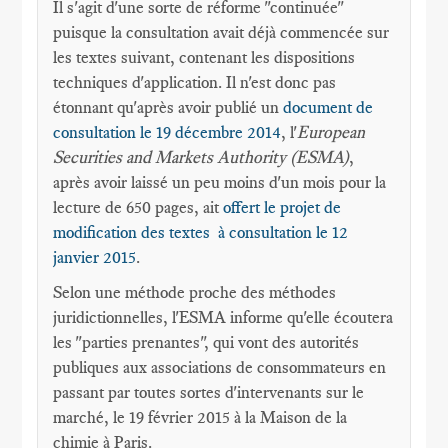
Il s'agit d'une sorte de réforme "continuée"
puisque la consultation avait déjà commencée sur
les textes suivant, contenant les dispositions
techniques d'application. Il n'est donc pas
étonnant qu'après avoir publié un
document de
consultation le 19 décembre 2014
, l'
European
Securities and Markets Authority (ESMA)
,
après avoir laissé un peu moins d'un mois pour la
lecture de 650 pages, ait
offert le projet de
modification des textes à consultation le 12
janvier 2015
.
Selon une méthode proche des méthodes
juridictionnelles, l'ESMA informe qu'elle écoutera
les "parties prenantes", qui vont des autorités
publiques aux associations de consommateurs en
passant par toutes sortes d'intervenants sur le
marché, le 19 février 2015 à la Maison de la
chimie à Paris.