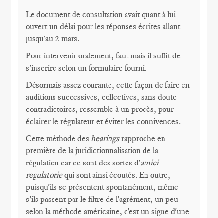
Le document de consultation avait quant à lui
ouvert un délai pour les réponses écrites allant
jusqu'au 2 mars.
Pour intervenir oralement, faut mais il suffit de
s'inscrire selon un formulaire fourni.
Désormais assez courante, cette façon de faire en
auditions successives, collectives, sans doute
contradictoires, ressemble à un procès, pour
éclairer le régulateur et éviter les connivences.
Cette méthode des
hearings
rapproche en
première de la juridictionnalisation de la
régulation car ce sont des sortes d'
amici
regulatorie
qui sont ainsi écoutés. En outre,
puisqu'ils se présentent spontanément, même
s'ils passent par le filtre de l'agrément, un peu
selon la méthode américaine, c'est un signe d'une