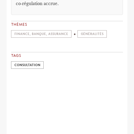
co-régulation accrue.
THÈMES
FINANCE, BANQUE, ASSURANCE
GÉNÉRALITÉS
TAGS
CONSULTATION