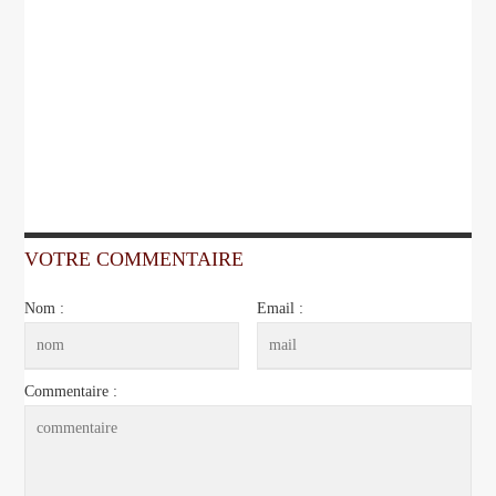
VOTRE COMMENTAIRE
Nom :
Email :
Commentaire :