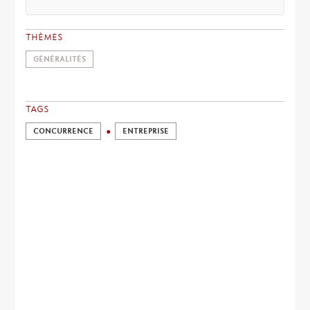
THÈMES
GÉNÉRALITÉS
TAGS
CONCURRENCE
ENTREPRISE