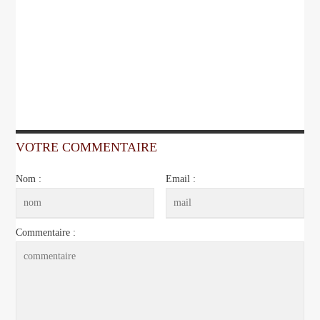
VOTRE COMMENTAIRE
Nom :
Email :
Commentaire :