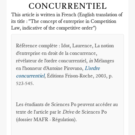
CONCURRENTIEL
This article is written in French (English translation of
its title : "The concept of enterprise in Competition
Law, indicative of the competitive order")
Référence complète : Idot, Laurence, La notion
d'entreprise en droit de la concurrence,
révélateur de l'ordre concurrentiel,
in
Mélanges
en l'honneur d'Antoine Pirovano,
L'ordre
concurrentiel
, Éditions Frison-Roche, 2003, p.
523-545.
Les étudiants de Sciences Po peuvent accéder au
texte de l'article par le
Drive
de Sciences Po
(dossier MAFR - Régulation).