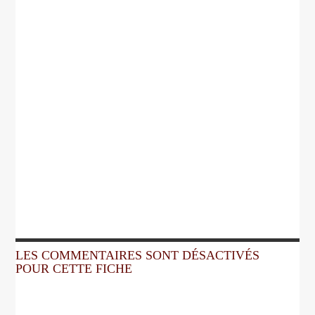
LES COMMENTAIRES SONT DÉSACTIVÉS
POUR CETTE FICHE