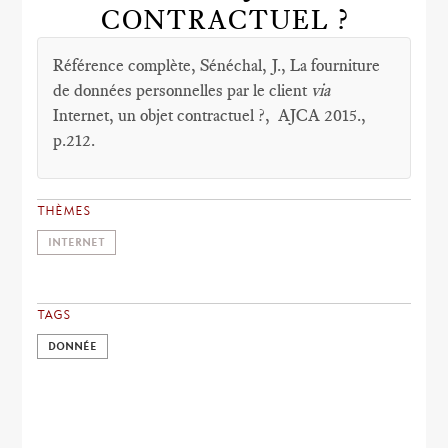
CONTRACTUEL ?
Référence complète, Sénéchal, J., La fourniture
de données personnelles par le client
via
Internet, un objet contractuel ?, AJCA 2015.,
p.212.
THÈMES
INTERNET
TAGS
DONNÉE