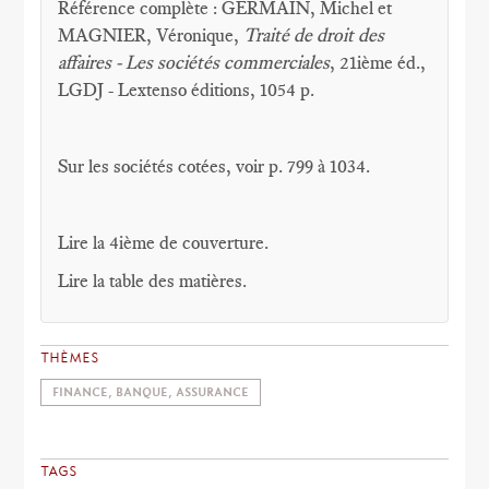
Référence complète : GERMAIN, Michel et
MAGNIER, Véronique,
Traité de droit des
affaires - Les sociétés commerciales
, 21ième éd.,
LGDJ - Lextenso éditions, 1054 p.
Sur les sociétés cotées, voir p. 799 à 1034.
Lire la 4ième de couverture.
Lire la table des matières.
THÈMES
FINANCE, BANQUE, ASSURANCE
TAGS