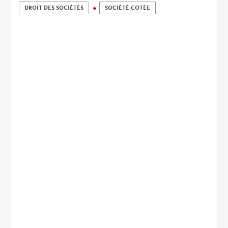
DROIT DES SOCIÉTÉS
SOCIÉTÉ COTÉE