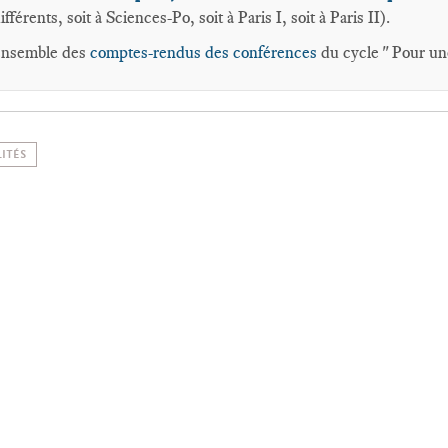
ifférents, soit à Sciences-Po, soit à Paris I, soit à Paris II).
'ensemble des
comptes-rendus des conférences
du cycle " Pour un
ITÉS