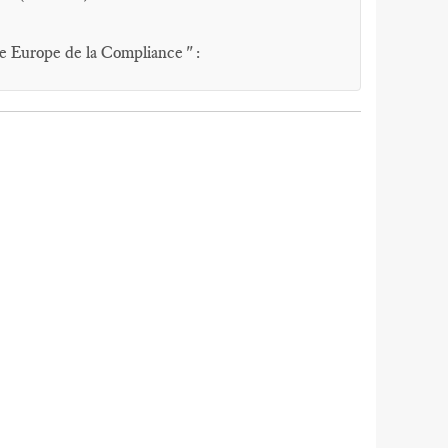
e Europe de la Compliance " :