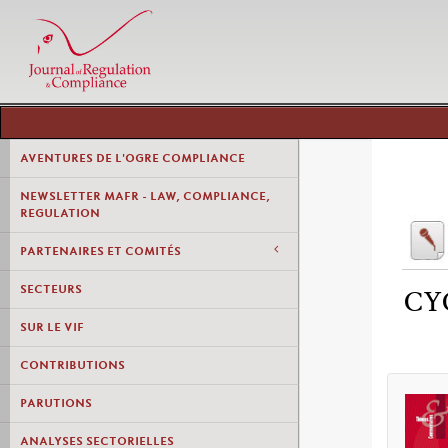
AVENTURES DE L'OGRE COMPLIANCE
NEWSLETTER MAFR - LAW, COMPLIANCE,
REGULATION
PARTENAIRES ET COMITÉS
SECTEURS
CY
SUR LE VIF
CONTRIBUTIONS
PARUTIONS
ANALYSES SECTORIELLES