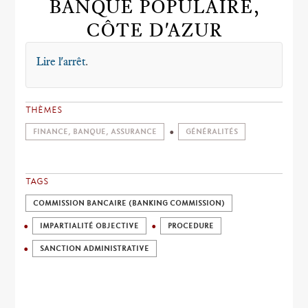
BANQUE POPULAIRE,
CÔTE D'AZUR
Lire l'arrêt
.
THÈMES
FINANCE, BANQUE, ASSURANCE
GÉNÉRALITÉS
TAGS
COMMISSION BANCAIRE (BANKING COMMISSION)
IMPARTIALITÉ OBJECTIVE
PROCEDURE
SANCTION ADMINISTRATIVE