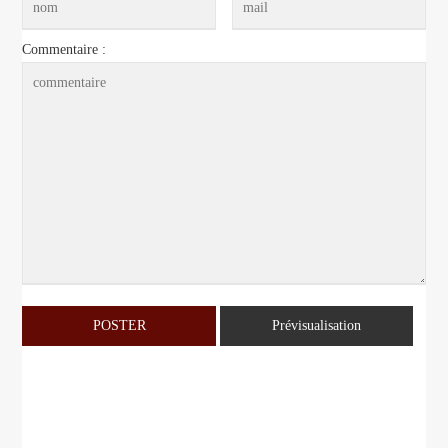
Commentaire :