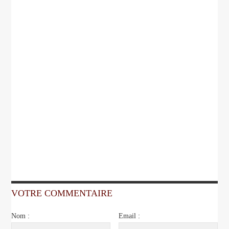
VOTRE COMMENTAIRE
Nom :
Email :