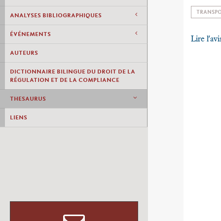
TRANSP
ANALYSES BIBLIOGRAPHIQUES
ÉVÉNEMENTS
Lire l'avi
AUTEURS
DICTIONNAIRE BILINGUE DU DROIT DE LA
RÉGULATION ET DE LA COMPLIANCE
THESAURUS
LIENS