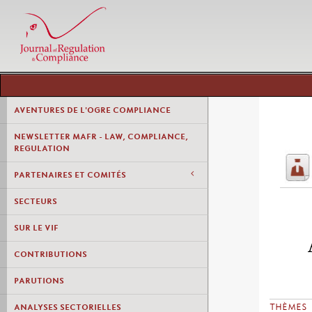
AVENTURES DE L'OGRE COMPLIANCE
NEWSLETTER MAFR - LAW, COMPLIANCE,
REGULATION
PARTENAIRES ET COMITÉS
SECTEURS
SUR LE VIF
CONTRIBUTIONS
PARUTIONS
THÈMES
ANALYSES SECTORIELLES