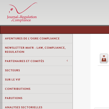
AVENTURES DE L'OGRE COMPLIANCE
NEWSLETTER MAFR - LAW, COMPLIANCE,
REGULATION
PARTENAIRES ET COMITÉS
SECTEURS
SUR LE VIF
CONTRIBUTIONS
PARUTIONS
ANALYSES SECTORIELLES