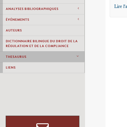
Lire l'
ANALYSES BIBLIOGRAPHIQUES
ÉVÉNEMENTS
AUTEURS
DICTIONNAIRE BILINGUE DU DROIT DE LA
RÉGULATION ET DE LA COMPLIANCE
THESAURUS
LIENS