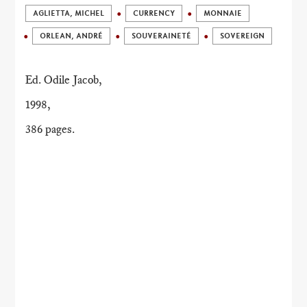
AGLIETTA, MICHEL
CURRENCY
MONNAIE
ORLEAN, ANDRÉ
SOUVERAINETÉ
SOVEREIGN
Ed. Odile Jacob,
1998,
386 pages.