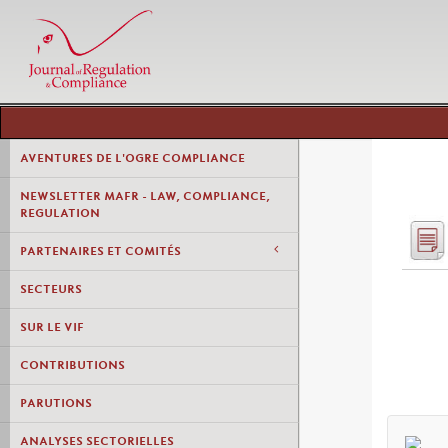
AVENTURES DE L'OGRE COMPLIANCE
NEWSLETTER MAFR - LAW, COMPLIANCE,
REGULATION
PARTENAIRES ET COMITÉS
SECTEURS
SUR LE VIF
CONTRIBUTIONS
PARUTIONS
ANALYSES SECTORIELLES